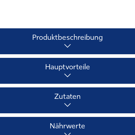
Produktbeschreibung
Hauptvorteile
Zutaten
Nährwerte