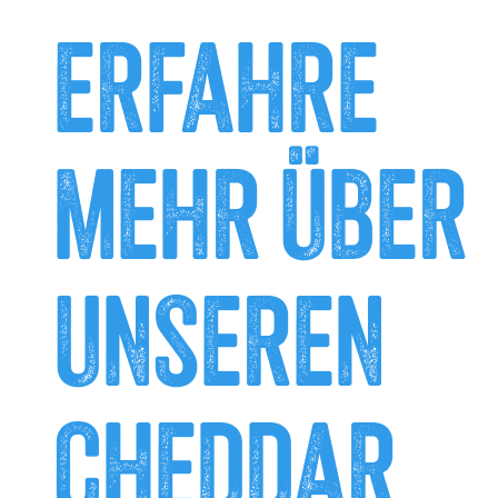
ERFAHRE
MEHR ÜBER
UNSEREN
CHEDDAR