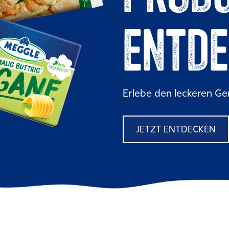
ENTD
Erlebe den leckeren Ge
JETZT ENTDECKEN