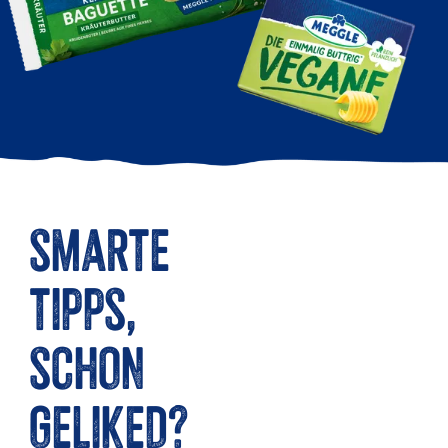
SMARTE
TIPPS,
SCHON
GELIKED?