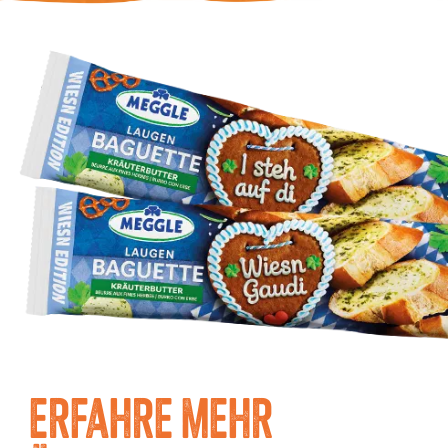
ERFAHRE MEHR