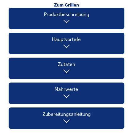
Zum Grillen
Produktbeschreibung
Hauptvorteile
Zutaten
Nährwerte
Zubereitungsanleitung