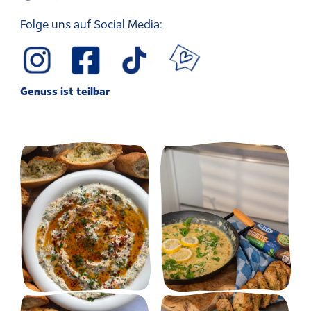
Folge uns auf Social Media:
Genuss ist teilbar