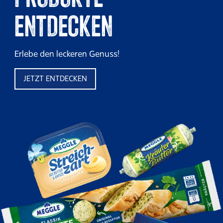
ENTDECKEN
Erlebe den leckeren Genuss!
JETZT ENTDECKEN